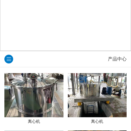
产品中心
离心机
离心机