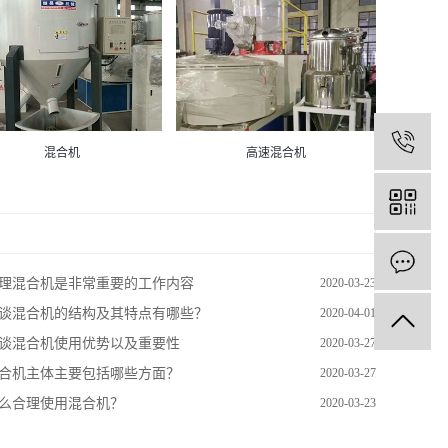
1
混合机
高速混合机
理混合机是非常重要的工作内容
2020-03-23
谈混合机的结构及其特点有哪些？
2020-04-01
谈混合机使用优势以及重要性
2020-03-27
合机主体主要包括哪些方面？
2020-03-27
么合理使用混合机？
2020-03-23