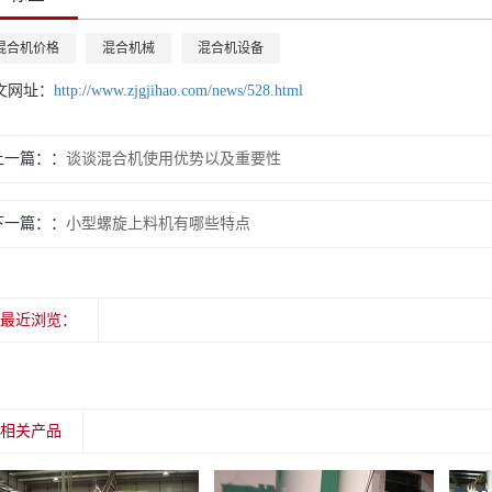
混合机价格
混合机械
混合机设备
文网址：
http://www.zjgjihao.com/news/528.html
上一篇：
谈谈混合机使用优势以及重要性
下一篇：
小型螺旋上料机有哪些特点
最近浏览：
相关产品