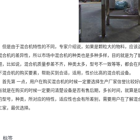
但是由于混合机特性的不同，专家介绍说，如果是颗粒大的物料，应该
混合机的差异性，所以市场中混合机的种类也是多种多样，目的就是为了
题，比如说，混合机质量参差不齐，种类太多，型号不一致等等，都会在
下混合机的购买要素，帮助买到合适，适用，性价比高的混合机设备。
首先第 一点，用户在购买混合机的时候一定要选择生产厂家信誉比较
有就是在购买的时候一定要问清楚设备是否有售后期，多长时间，就算是
的型号，种类，所对应的特性，适应性也会有所差别，需要用户在了解混
三家，最优选择。
标签