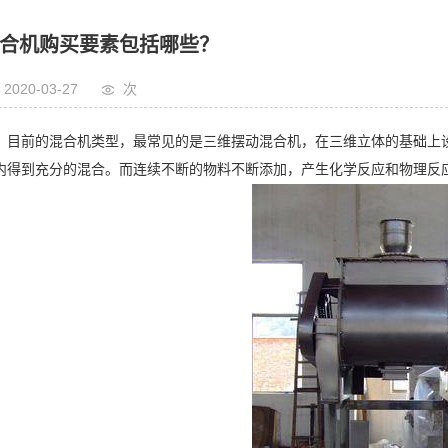
合机购买要素包括哪些？
2020-03-27
次
目前的混合机类型，最常见的是三维摆动混合机，在三维立体的基础上
内得到充分的混合。而连续不断的物料不断添加，产生化学反应和物理反