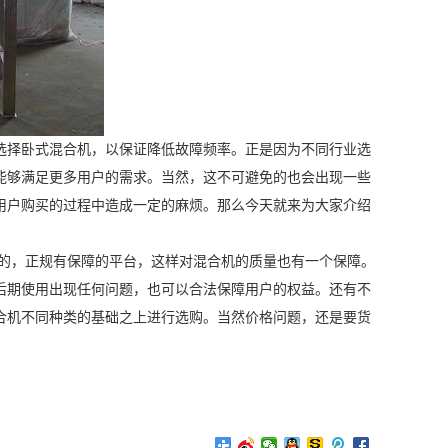
选择卧式混合机，以保证降低故障频率。正是因为不同行业选
能够满足更多用户的需求。当然，这不可避免的也会出现一些
用户购买的过程中造成一定的麻烦。那么今天就来为大家介绍
好的，正规有保障的平台，这样对混合机的质量也有一个保障。
后期使用出现任何问题，也可以合法保障用户的权益。还有不
合机不同种类的基础之上进行选购。当然价格问题，还是要货