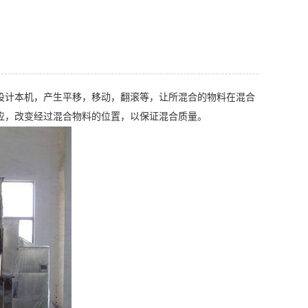
设计本机，产生平移，移动，翻滚等，让所混合的物料在混合
应，改变经过混合物料的位置，以保证混合质量。