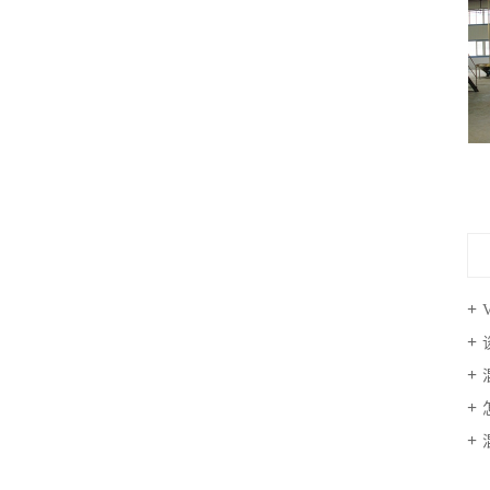
高速混合机