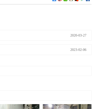
2020-03-27
2023-02-06