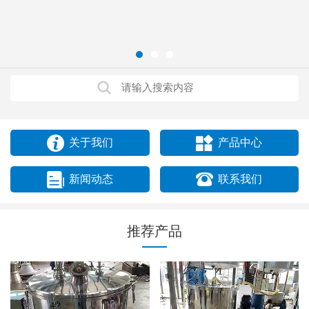
关于我们
产品中心
新闻动态
联系我们
推荐产品