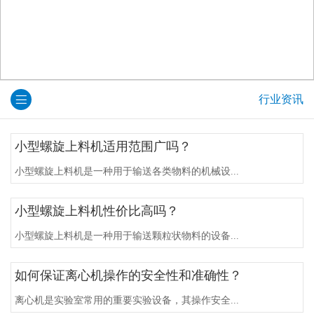
行业资讯
小型螺旋上料机适用范围广吗？
小型螺旋上料机是一种用于输送各类物料的机械设...
小型螺旋上料机性价比高吗？
小型螺旋上料机是一种用于输送颗粒状物料的设备...
如何保证离心机操作的安全性和准确性？
离心机是实验室常用的重要实验设备，其操作安全...