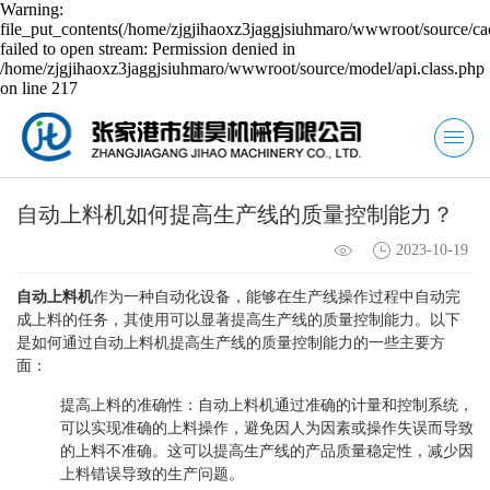
Warning:
file_put_contents(/home/zjgjihaoxz3jaggjsiuhmaro/wwwroot/source/ca
failed to open stream: Permission denied in
/home/zjgjihaoxz3jaggjsiuhmaro/wwwroot/source/model/api.class.php
on line 217
自动上料机如何提高生产线的质量控制能力？
2023-10-19
自动上料机
作为一种自动化设备，能够在生产线操作过程中自动完
成上料的任务，其使用可以显著提高生产线的质量控制能力。以下
是如何通过自动上料机提高生产线的质量控制能力的一些主要方
面：
提高上料的准确性：自动上料机通过准确的计量和控制系统，
可以实现准确的上料操作，避免因人为因素或操作失误而导致
的上料不准确。这可以提高生产线的产品质量稳定性，减少因
上料错误导致的生产问题。