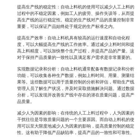
提高生产线的稳定性：自动上料机的使用可以减少人工上料的
过程中的不稳定因素，例如工人的疲劳、操作失误等，从而提
高生产线的运行稳定性。稳定的生产线对产品的质量控制非常
重要，可以保证产品始终处于规定的生产标准之内。
提高生产效率：自动上料机具有较高的运行速度和自动化程
度，可以大幅提高生产线的工作效率。通过减少上料时间和提
高上料精度，可以加快整个生产过程，并提高产品的产量。这
对于保持产品质量的一致性以及满足客户需求是非常重要的。
实现数据记录和分析：自动上料机通常配备有数据记录和分析
功能，可以收集各种生产数据，例如上料时间、用量、测量结
果等。这些数据可以用于质量控制的分析和评估，帮助生产线
管理人员了解生产状况，并及时采取措施解决问题。通过数据
分析，可以发现并改善生产线中存在的潜在质量问题，提高产
品质量。
减少人为因素的影响：在传统的人工上料过程中，人为因素的
干扰往往是导致质量问题的一个主要原因。而自动上料机的使
用可以至大限度地减少人为因素的影响，提高质量控制的稳定
性。这有助于降低产品缺陷率，提高产品的一致性和可靠性。