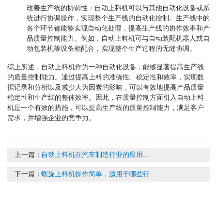
改善生产线的协调性：自动上料机可以与其他自动化设备或系
统进行协调操作，实现整个生产线的自动化控制。生产线中的
各个环节都能够实现自动化处理，提高生产线的协作效率和产
品质量控制能力。例如，自动上料机可与自动装配机器人或自
动包装机等设备相配合，实现整个生产过程的无缝协调。
综上所述，自动上料机作为一种自动化设备，能够显著提高生产线
的质量控制能力。通过提高上料的准确性、稳定性和效率，实现数
据记录和分析以及减少人为因素的影响，可以有效地提高产品质量
稳定性和生产线的整体效率。因此，在质量控制方面引入自动上料
机是一个有效的措施，可以提高生产线的质量控制能力，满足客户
需求，并增强企业的竞争力。
上一篇：
自动上料机在汽车制造行业的应用...
下一篇：
螺旋上料机操作简单，适用于哪些行...