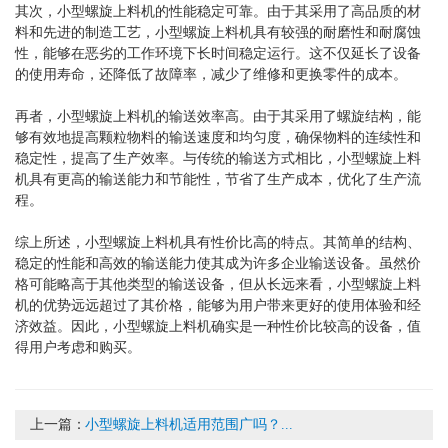
其次，小型螺旋上料机的性能稳定可靠。由于其采用了高品质的材
料和先进的制造工艺，小型螺旋上料机具有较强的耐磨性和耐腐蚀
性，能够在恶劣的工作环境下长时间稳定运行。这不仅延长了设备
的使用寿命，还降低了故障率，减少了维修和更换零件的成本。
再者，小型螺旋上料机的输送效率高。由于其采用了螺旋结构，能
够有效地提高颗粒物料的输送速度和均匀度，确保物料的连续性和
稳定性，提高了生产效率。与传统的输送方式相比，小型螺旋上料
机具有更高的输送能力和节能性，节省了生产成本，优化了生产流
程。
综上所述，小型螺旋上料机具有性价比高的特点。其简单的结构、
稳定的性能和高效的输送能力使其成为许多企业输送设备。虽然价
格可能略高于其他类型的输送设备，但从长远来看，小型螺旋上料
机的优势远远超过了其价格，能够为用户带来更好的使用体验和经
济效益。因此，小型螺旋上料机确实是一种性价比较高的设备，值
得用户考虑和购买。
上一篇：
小型螺旋上料机适用范围广吗？...