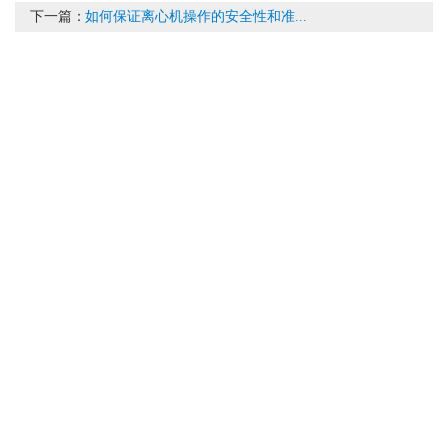
下一篇：
如何保证离心机操作的安全性和准...