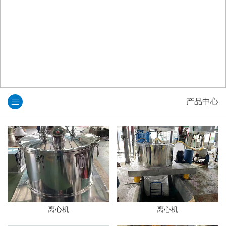
产品中心
离心机
离心机