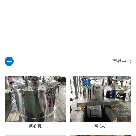
产品中心
离心机
离心机