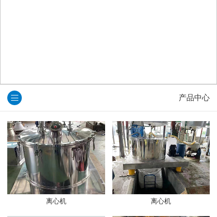
产品中心
离心机
离心机