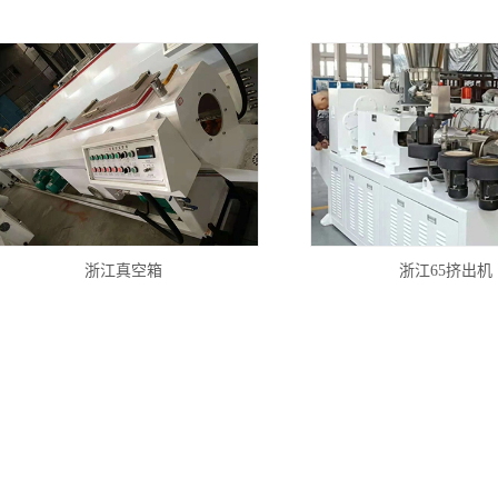
浙江真空箱
浙江65挤出机