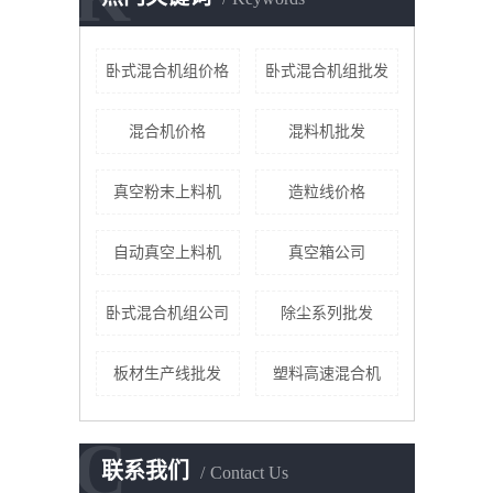
卧式混合机组价格
卧式混合机组批发
混合机价格
混料机批发
真空粉末上料机
造粒线价格
自动真空上料机
真空箱公司
卧式混合机组公司
除尘系列批发
板材生产线批发
塑料高速混合机
C
联系我们
Contact Us