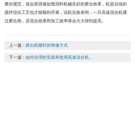
磨合规范，就会获得诸如预混料机械良好的磨合效果，机器后续的
搅拌混合工艺也才能顺利开展，试机实验表明，一旦高速混合机通
过磨合期，其混合效果和加工效率将会大大得到提高。
上一篇：
挤出机螺杆的维修方式
下一篇：
如何合理的安装和使用高速混合机...